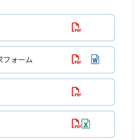
求フォーム