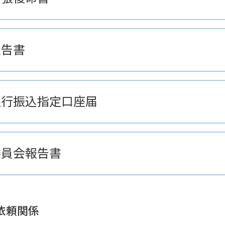
報告書
銀行振込指定口座届
委員会報告書
依頼関係