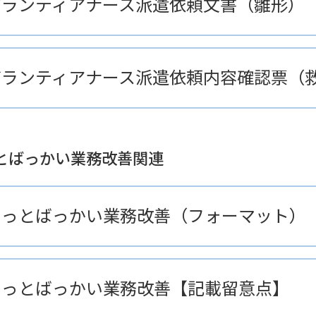
ボランティアナース派遣依頼文書（雛形）
ボランティアナース派遣依頼内容確認票（
とばっかい業務改善関連
ちっとばっかい業務改善（フォーマット）
ちっとばっかい業務改善【記載留意点】