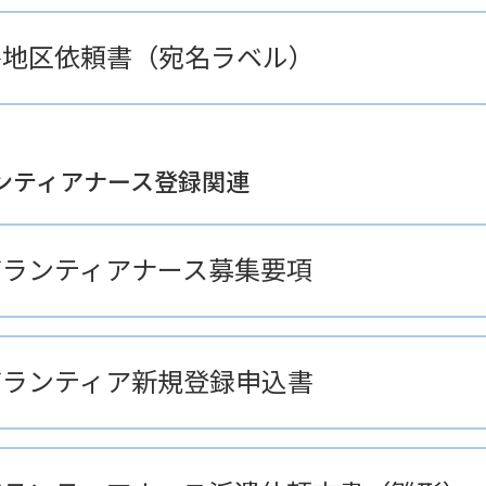
各地区依頼書（宛名ラベル）
ンティアナース登録関連
ボランティアナース募集要項
ボランティア新規登録申込書