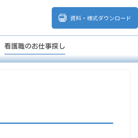
資料・様式
ダウンロード
看護職のお仕事探し