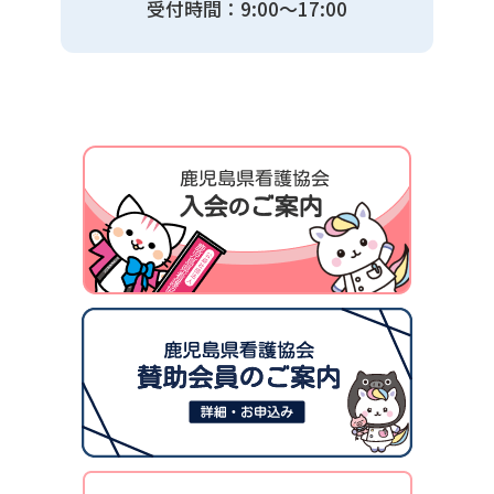
受付時間：9:00〜17:00