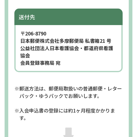
送付先
〒206-8790
日本郵便株式会社多摩郵便局 私書箱21 号
公益社団法人日本看護協会・都道府県看護
協会
会員登録事務局 宛
※郵送方法は、郵便局取扱いの普通郵便・レター
パック・ゆうパックでお願いします。
※入会申込書の登録には約1ヶ月程度かかりま
す。