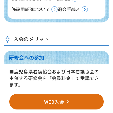
施設用WEBについて
退会手続き
入会のメリット
研修会への参加
■鹿児島県看護協会および日本看護協会の
主催する研修会を「会員料金」で受講でき
ます。
WEB入会