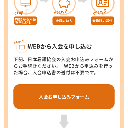
WEBから入会を申し込む
下記、日本看護協会の入会お申込みフォームか
らお手続きください。 WEBから申込みを行っ
た場合、入会申込書の送付は不要です。
入会お申し込みフォーム