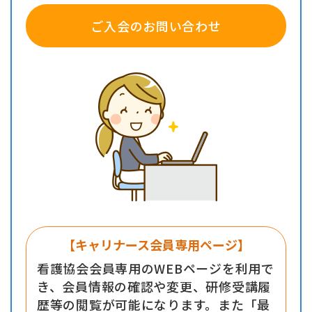
ご入会のお問い合わせ
【キャリナース会員専用ページ】
看護協会会員専用のWEBページを利用で
き、会員情報の確認や変更、研修受講履
歴等の閲覧が可能になります。また「最