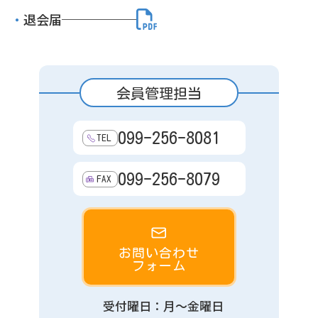
・
退会届
会員管理担当
099-256-8081
TEL
099-256-8079
FAX
お問い合わせ
フォーム
受付曜日：月～金曜日