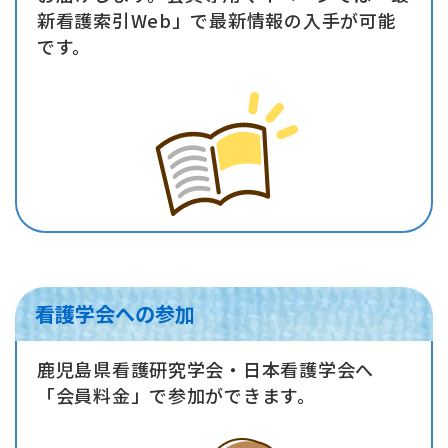
新看護索引Web」で最新情報の入手が可能
です。
看護学会への参加
鹿児島県看護研究学会・日本看護学会へ
「会員料金」で参加ができます。