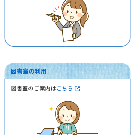
図書室の利用
図書室のご案内は
こちら