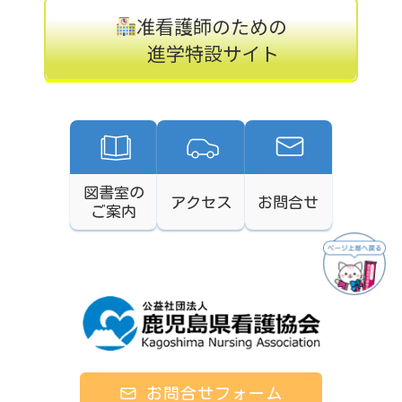
准看護師のための
進学特設サイト
図書室の
アクセス
お問合せ
ご案内
お問合せフォーム