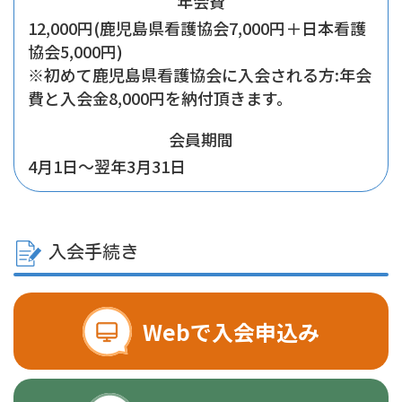
年会費
12,000円(鹿児島県看護協会7,000円＋日本看護
協会5,000円)
※初めて鹿児島県看護協会に入会される方:年会
費と入会金8,000円を納付頂きます。
会員期間
4月1日〜翌年3月31日
入会手続き
Webで入会申込み