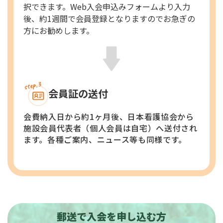
択できます。Web入会申込みフォームより入力
後、約1週間で会員登録となりますのでお急ぎの
方にお勧めします。
会員証の送付
会費納入日から約1ヶ月後、日本看護協会から
施設会員代表者（個人会員は自宅）へ送付され
ます。各種ご案内、ニュース等も同様です。
郵送で入会を申し込む方