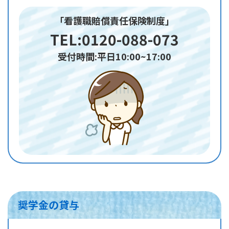
「看護職賠償責任保険制度」
TEL:0120-088-073
受付時間:平日10:00~17:00
奨学金の貸与