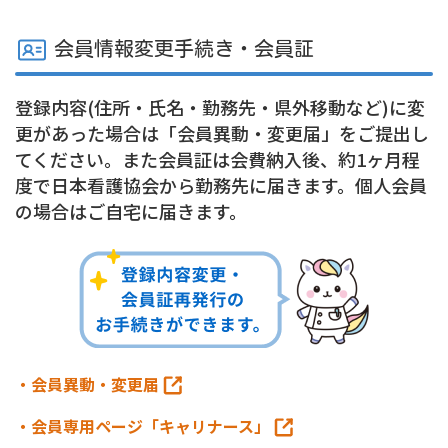
会員情報変更手続き・会員証
登録内容(住所・氏名・勤務先・県外移動など)に変
更があった場合は「
会員異動・変更届
」をご提出し
てください。また会員証は会費納入後、約1ヶ月程
度で日本看護協会から勤務先に届きます。個人会員
の場合はご自宅に届きます。
・会員異動・変更届
・会員専用ページ「キャリナース」