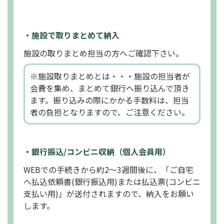
・施設で取りまとめて納入
施設の取りまとめ担当の方へご確認下さい。
※施設取りまとめとは・・・施設の担当者が
会費を集め、まとめて
銀行へ振り込んで頂き
ます。振り込みの際にかかる手数料は、
担当
者の負担となりますので、ご注意ください。
・銀行振込/コンビニ収納（個人会員用）
WEBでの手続きから約2～3週間後に、
「ご自宅
へ払込依頼書(銀行振込用)
または払込票(コンビニ
支払い用)」
が送付されますので、納入をお願い
します。