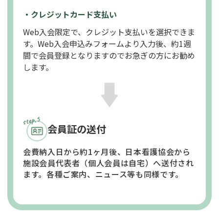
・クレジットカード支払い
Web入会限定で、クレジット支払いを選択できま
す。Web入会申込みフォームより入力後、約1週
間で会員登録となりますのでお急ぎの方にお勧め
します。
会員証の送付
会費納入日から約1ヶ月後、日本看護協会から
施設会員代表者（個人会員は自宅）へ送付され
ます。各種ご案内、ニュース等も同様です。