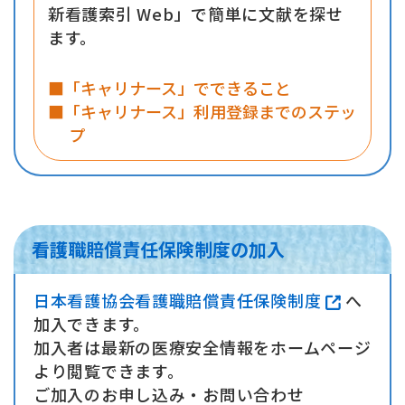
新看護索引 Web」で簡単に文献を探せ
ます。
■「キャリナース」でできること
■「キャリナース」利用登録までのステッ
プ
看護職賠償責任保険制度の加入
日本看護協会看護職賠償責任保険制度
へ
加入できます。
加入者は最新の医療安全情報をホームページ
より閲覧できます。
ご加入のお申し込み・お問い合わせ