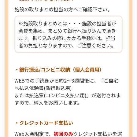
施設の取りまとめ担当の方へご確認下さい。
※施設取りまとめとは・・・施設の担当者が
会費を集め、まとめて
銀行へ振り込んで頂き
ます。振り込みの際にかかる手数料は、
担当
者の負担となりますので、ご注意ください。
・銀行振込/コンビニ収納（個人会員用）
WEBでの手続きから約2～3週間後に、「ご自宅
へ払込依頼書(銀行振込用)
または払込票(コンビニ支払い用)」が送付されま
すので、納入をお願いします。
・クレジットカード支払い
Web入会限定で、
初回のみ
クレジット支払いを選