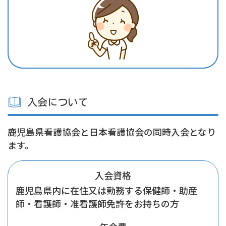
入会について
鹿児島県看護協会と日本看護協会の同時入会となり
ます。
入会資格
鹿児島県内に在住又は勤務する保健師・助産
師・看護師・准看護師免許をお持ちの方