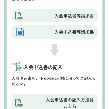
入会申込書等
請求書
入会申込書等
請求書
入会申込書の記入
入会申込書を、下記の記入例に沿ってご記入く
ださい。
入会申込書の記入方法は
こちら