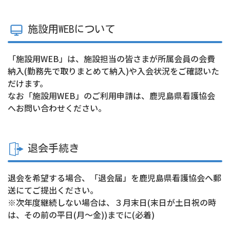
施設用WEBについて
「施設用WEB」は、施設担当の皆さまが所属会員の会費
納入(勤務先で取りまとめて納入)や入会状況をご確認いた
だけます。
なお「施設用WEB」のご利用申請は、鹿児島県看護協会
へお問い合わせください。
退会手続き
退会を希望する場合、「退会届」を鹿児島県看護協会へ郵
送にてご提出ください。
※次年度継続しない場合は、３月末日(末日が土日祝の時
は、その前の平日(月〜金))までに
(必着)