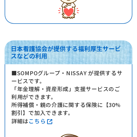
日本看護協会が提供する福利厚生サービ
スなどの利用
■SOMPOグループ・NISSAY が提供するサ
ービスです。
「年金理解・資産形成」支援サービスのご
利用ができます。
所得補償・親の介護に関する保険に【30%
割引】で加入できます。
詳細は
こちら