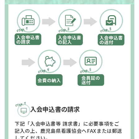
入会申込書の請求
下記「入会申込書等 請求書」に必要事項をご
記入の上、
鹿児島県看護協会へFAXまたは郵送
してください。