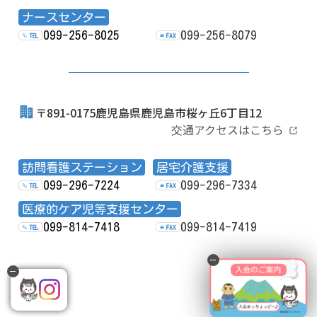
ナースセンター
099-256-8025
099-256-8079
TEL
FAX
〒891-0175鹿児島県鹿児島市桜ヶ丘6丁目12
交通アクセスはこちら
訪問看護ステーション
居宅介護支援
099-296-7224
099-296-7334
TEL
FAX
医療的ケア児等支援センター
099-814-7418
099-814-7419
TEL
FAX