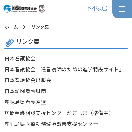
ホーム
リンク集
リンク集
日本看護協会
日本看護協会「准看護師のための進学特設サイト」
日本看護協会出版会
日本訪問看護財団
鹿児島県看護連盟
訪問看護相談支援センターかごしま（準備中）
鹿児島県医療勤務環境改善支援センター