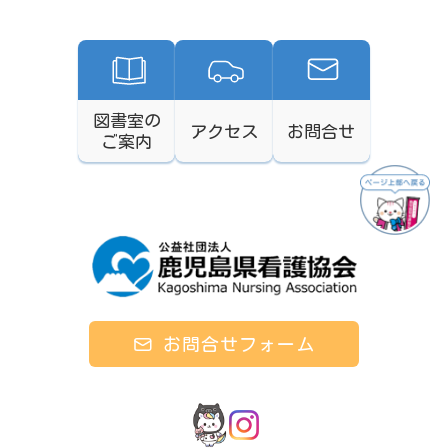
図書室の
アクセス
お問合せ
ご案内
お問合せフォーム