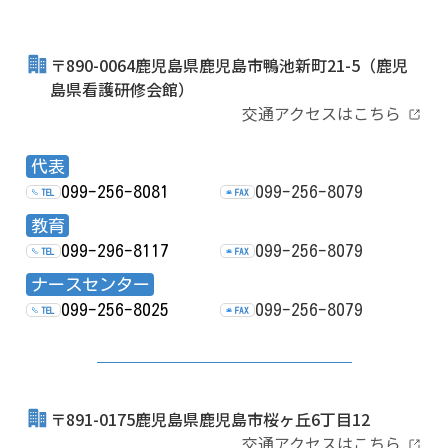
〒890-0064鹿児島県鹿児島市鴨池新町21-5
（鹿児
島県看護研修会館）
交通アクセスはこちら
代表
099-256-8081
099-256-8079
TEL
FAX
教育
099-296-8117
099-256-8079
TEL
FAX
ナースセンター
099-256-8025
099-256-8079
TEL
FAX
〒891-0175鹿児島県鹿児島市桜ヶ丘6丁目12
交通アクセスはこちら