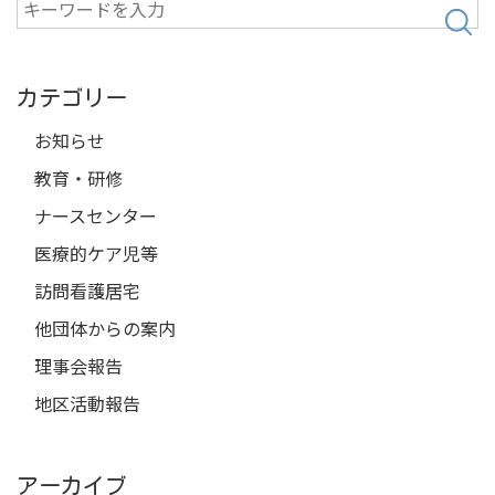
検
索
カテゴリー
お知らせ
教育・研修
ナースセンター
医療的ケア児等
訪問看護居宅
他団体からの案内
理事会報告
地区活動報告
アーカイブ