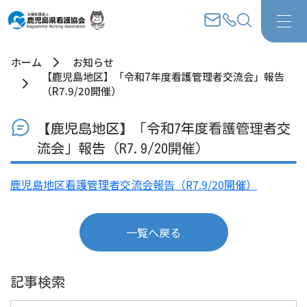
ホーム
お知らせ
【鹿児島地区】「令和7年度看護管理者交流会」報告
（R7.9/20開催）
【鹿児島地区】「令和7年度看護管理者交
流会」報告（R7.9/20開催）
鹿児島地区看護管理者交流会報告（R7.9/20開催）
一覧へ戻る
記事検索