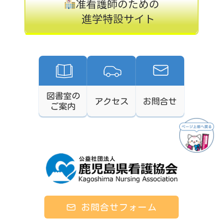
准看護師のための
進学特設サイト
図書室の
アクセス
お問合せ
ご案内
お問合せフォーム