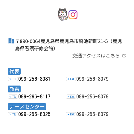
〒890-0064鹿児島県鹿児島市鴨池新町21-5
（鹿児
島県看護研修会館）
交通アクセスはこちら
代表
099-256-8081
099-256-8079
TEL
FAX
教育
099-296-8117
099-256-8079
TEL
FAX
ナースセンター
099-256-8025
099-256-8079
TEL
FAX