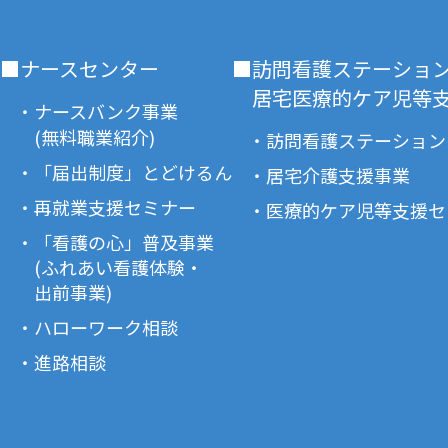
■ナースセンター
■訪問看護ステーショ
居宅医療的ケア児等支
・ナースバンク事業
(無料職業紹介)
・訪問看護ステーション
・「届出制度」とどけるん
・居宅介護支援事業
・再就業支援セミナー
・医療的ケア児等支援セ
・「看護の心」普及事業
(ふれあい看護体験・
出前事業)
・ハローワーク相談
・進路相談