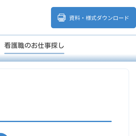
資料・様式
ダウンロード
看護職のお仕事探し