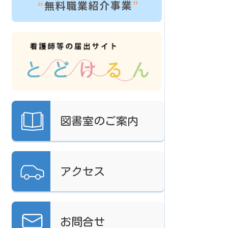
図書室の
ご案内
アクセス
お問合せ