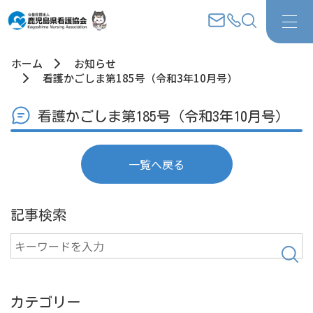
ホーム
お知らせ
看護かごしま第185号（令和3年10月号）
看護かごしま第185号（令和3年10月号）
一覧へ戻る
記事検索
検
索
カテゴリー