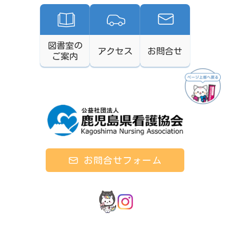
図書室の
アクセス
お問合せ
ご案内
お問合せフォーム