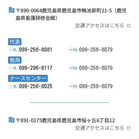
〒890-0064鹿児島県鹿児島市鴨池新町21-5
（鹿児
島県看護研修会館）
交通アクセスはこちら
代表
099-256-8081
099-256-8079
TEL
FAX
教育
099-296-8117
099-256-8079
TEL
FAX
ナースセンター
099-256-8025
099-256-8079
TEL
FAX
〒891-0175鹿児島県鹿児島市桜ヶ丘6丁目12
交通アクセスはこちら