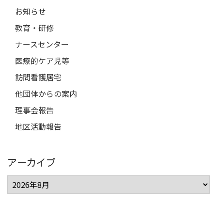
お知らせ
教育・研修
ナースセンター
医療的ケア児等
訪問看護居宅
他団体からの案内
理事会報告
地区活動報告
アーカイブ