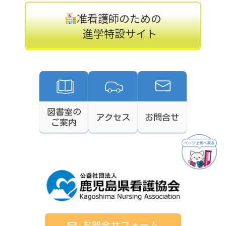
准看護師のための
進学特設サイト
図書室の
アクセス
お問合せ
ご案内
お問合せフォーム