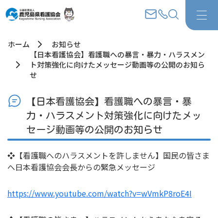
ホーム
お知らせ
【日本看護協会】看護職への暴言・暴力・ハラスメン
ト対策強化に向けたメッセージ動画等の公開のお知ら
せ
【日本看護協会】看護職への暴言・暴
力・ハラスメント対策強化に向けたメッ
セージ動画等の公開のお知らせ
❖【看護職へのハラスメントを許しません】国民の皆さま
へ日本看護協会会長からの緊急メッセージ
https://www.youtube.com/watch?v=wVmkP8roE4I