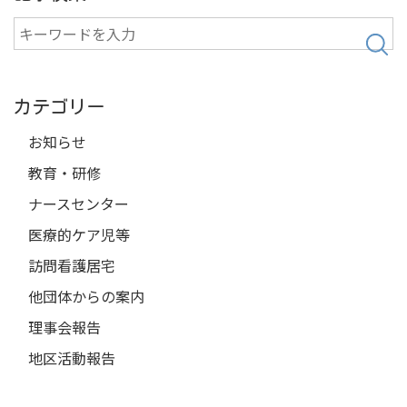
検
索
カテゴリー
お知らせ
教育・研修
ナースセンター
医療的ケア児等
訪問看護居宅
他団体からの案内
理事会報告
地区活動報告