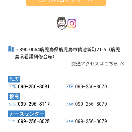
〒890-0064鹿児島県鹿児島市鴨池新町21-5
（鹿児
島県看護研修会館）
交通アクセスはこちら
代表
099-256-8081
099-256-8079
TEL
FAX
教育
099-296-8117
099-256-8079
TEL
FAX
ナースセンター
099-256-8025
099-256-8079
TEL
FAX