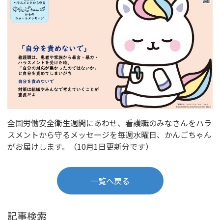
全国労働安全衛生週間にあわせ、看護職のみなさんをハラ
スメントから守るメッセージを毎週水曜日、かんごちゃん
がお届けします。（10月1日更新分です）
一覧へ戻る
記事検索