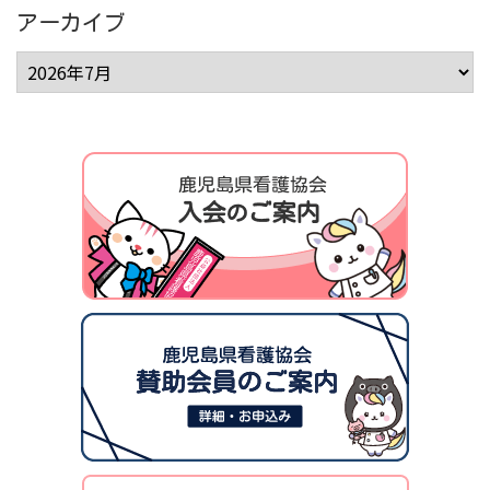
アーカイブ