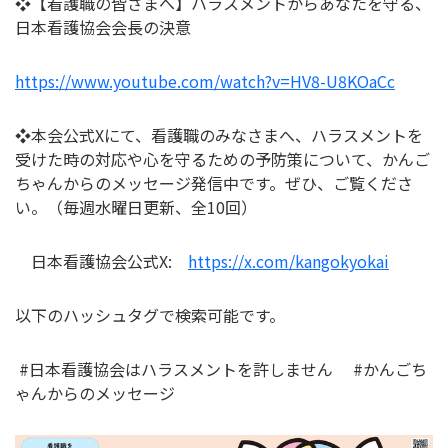
❖【看護職の皆さまへ】ハラスメントからあなたを守る、
日本看護協会会長の決意
https://www.youtube.com/watch?v=HV8-U8KOaCc
❖本会公式Xにて、看護職のみなさまへ、ハラスメントを
受けた時の対応や心を守るための予防策について、かんご
ちゃんからのメッセージ発信中です。ぜひ、ご覧くださ
い。（毎週水曜日更新、全10回）
日本看護協会公式X:
https://x.com/kangokyokai
以下のハッシュタグで検索可能です。
#日本看護協会はハラスメントを許しません #かんごち
ゃんからのメッセージ