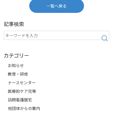
一覧へ戻る
記事検索
検
索
カテゴリー
お知らせ
教育・研修
ナースセンター
医療的ケア児等
訪問看護居宅
他団体からの案内