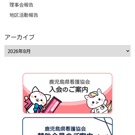
理事会報告
地区活動報告
アーカイブ