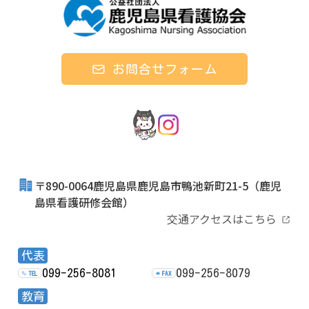
お問合せフォーム
〒890-0064鹿児島県鹿児島市鴨池新町21-5
（鹿児
島県看護研修会館）
交通アクセスはこちら
代表
099-256-8081
099-256-8079
TEL
FAX
教育