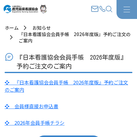
ホーム
お知らせ
『日本看護協会会員手帳 2026年度版』予約ご注文の
ご案内
『日本看護協会会員手帳 2026年度版』
予約ご注文のご案内
❖ 『日本看護協会会員手帳 2026年度版』予約ご注文
のご案内
❖ 会員様直接お申込書
❖ 2026年会員手帳チラシ