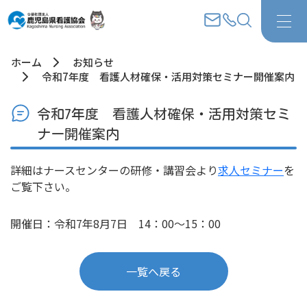
ホーム
お知らせ
令和7年度 看護人材確保・活用対策セミナー開催案内
令和7年度 看護人材確保・活用対策セミ
ナー開催案内
詳細はナースセンターの研修・講習会より
求人セミナー
を
ご覧下さい。
開催日：令和7年8月7日 14：00～15：00
一覧へ戻る