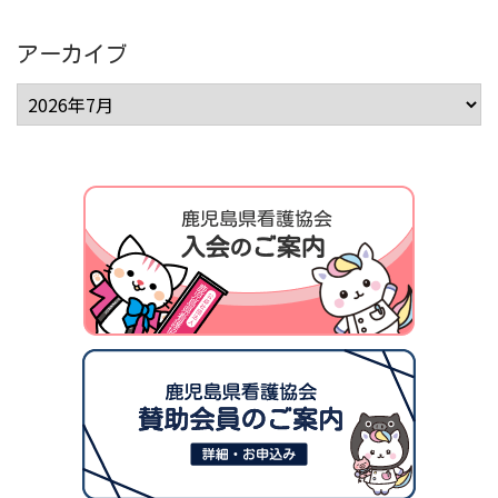
アーカイブ