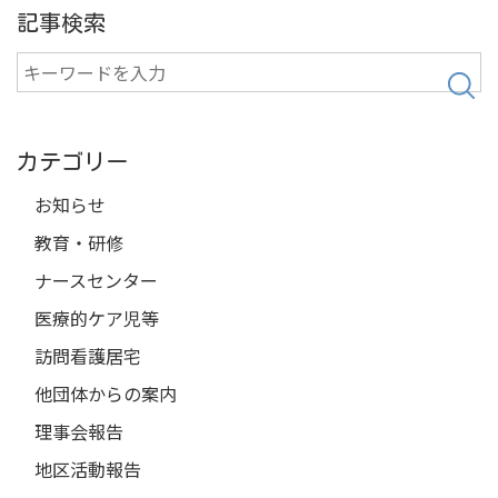
記事検索
検
索
カテゴリー
お知らせ
教育・研修
ナースセンター
医療的ケア児等
訪問看護居宅
他団体からの案内
理事会報告
地区活動報告