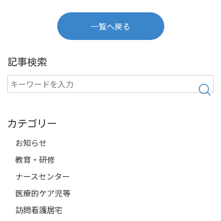
一覧へ戻る
記事検索
検
索
カテゴリー
お知らせ
教育・研修
ナースセンター
医療的ケア児等
訪問看護居宅