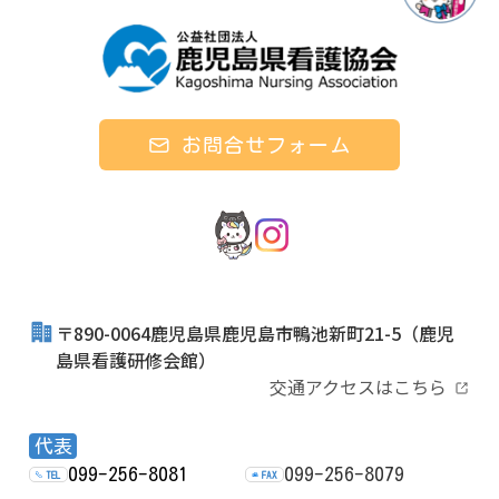
お問合せフォーム
〒890-0064鹿児島県鹿児島市鴨池新町21-5
（鹿児
島県看護研修会館）
交通アクセスはこちら
代表
099-256-8081
099-256-8079
TEL
FAX