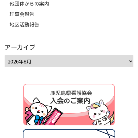
他団体からの案内
理事会報告
地区活動報告
アーカイブ