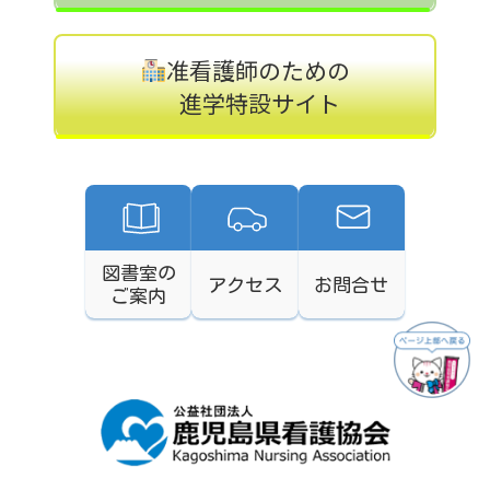
准看護師のための
進学特設サイト
図書室の
アクセス
お問合せ
ご案内