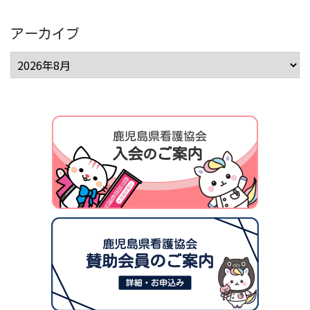
アーカイブ