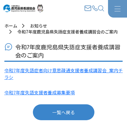
ホーム
お知らせ
令和7年度鹿児島県失語症支援者養成講習会のご案内
令和7年度鹿児島県失語症支援者養成講習
会のご案内
令和7年度失語症者向け意思疎通支援者養成講習会_案内チ
ラシ
令和7年度失語支援者養成募集要項
一覧へ戻る