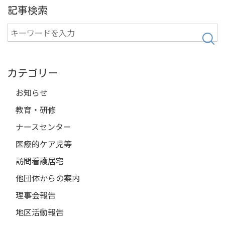
記事検索
検
索
カテゴリー
お知らせ
教育・研修
ナースセンター
医療的ケア児等
訪問看護居宅
他団体からの案内
理事会報告
地区活動報告