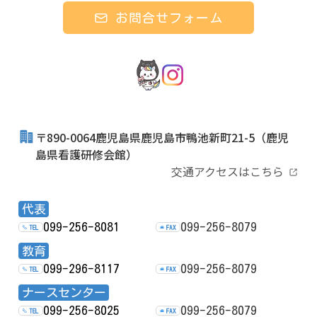
お問合せフォーム
〒890-0064鹿児島県鹿児島市鴨池新町21-5
（鹿児
島県看護研修会館）
交通アクセスはこちら
代表
099-256-8081
099-256-8079
TEL
FAX
教育
099-296-8117
099-256-8079
TEL
FAX
ナースセンター
099-256-8025
099-256-8079
TEL
FAX