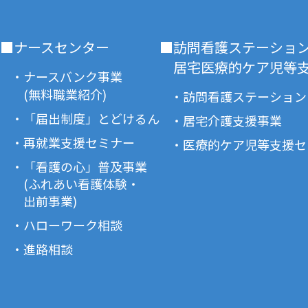
■ナースセンター
■訪問看護ステーショ
居宅医療的ケア児等支
・ナースバンク事業
(無料職業紹介)
・訪問看護ステーション
・「届出制度」とどけるん
・居宅介護支援事業
・再就業支援セミナー
・医療的ケア児等支援セ
・「看護の心」普及事業
(ふれあい看護体験・
出前事業)
・ハローワーク相談
・進路相談