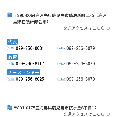
〒890-0064鹿児島県鹿児島市鴨池新町21-5
（鹿児
島県看護研修会館）
交通アクセスはこちら
代表
099-256-8081
099-256-8079
TEL
FAX
教育
099-296-8117
099-256-8079
TEL
FAX
ナースセンター
099-256-8025
099-256-8079
TEL
FAX
〒891-0175鹿児島県鹿児島市桜ヶ丘6丁目12
交通アクセスはこちら