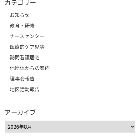
カテゴリー
お知らせ
教育・研修
ナースセンター
医療的ケア児等
訪問看護居宅
他団体からの案内
理事会報告
地区活動報告
アーカイブ