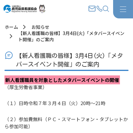
ホーム
お知らせ
【新人看護職の皆様】3月4日(火)「メタバースイベン
ト開催」のご案内
【新人看護職の皆様】3月4日(火)「メタ
バースイベント開催」のご案内
新人看護職員を対象としたメタバースイベントの開催
（厚生労働省事業）
（１）日時令和７年３月４日（火）20時～21時
（２）参加費無料（ＰＣ・スマートフォン・タブレットか
ら参加可能）