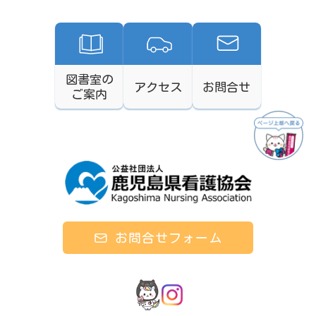
図書室の
アクセス
お問合せ
ご案内
お問合せフォーム