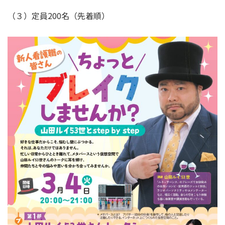
（３）定員200名（先着順）