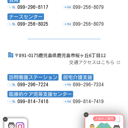
099-296-8117
099-256-8079
TEL
FAX
ナースセンター
099-256-8025
099-256-8079
TEL
FAX
〒891-0175鹿児島県鹿児島市桜ヶ丘6丁目12
交通アクセスはこちら
訪問看護ステーション
居宅介護支援
099-296-7224
099-296-7334
TEL
FAX
医療的ケア児等支援センター
099-814-7418
099-814-7419
TEL
FAX