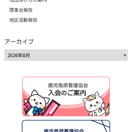
理事会報告
地区活動報告
アーカイブ