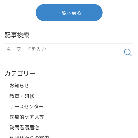
一覧へ戻る
記事検索
検
索
カテゴリー
お知らせ
教育・研修
ナースセンター
医療的ケア児等
訪問看護居宅
他団体からの案内