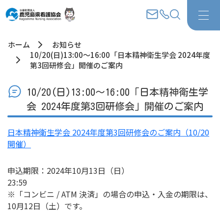
ホーム
お知らせ
10/20(日)13:00～16:00「日本精神衛生学会 2024年度
第3回研修会」開催のご案内
10/20(日)13:00～16:00「日本精神衛生学
会 2024年度第3回研修会」開催のご案内
日本精神衛生学会 2024年度第3回研修会のご案内（10/20
開催）
申込期限：2024年10月13日（日）
23:
※「コンビニ / ATM 決済」の場合の申込・入金の期限は、
10月12日（土）です。