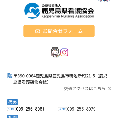
お問合せフォーム
〒890-0064鹿児島県鹿児島市鴨池新町21-5
（鹿児
島県看護研修会館）
交通アクセスはこちら
代表
099-256-8081
099-256-8079
TEL
FAX
教育