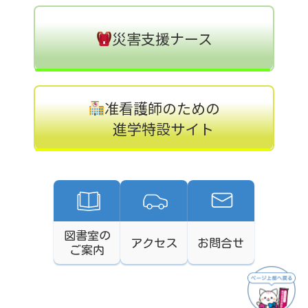
災害支援ナース
准看護師のための
進学特設サイト
図書室の
アクセス
お問合せ
ご案内