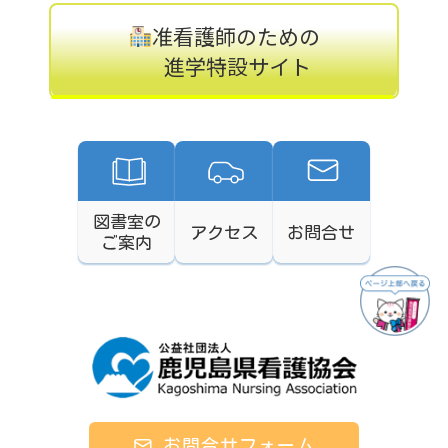
准看護師のための
進学特設サイト
図書室の
アクセス
お問合せ
ご案内
お問合せフォーム