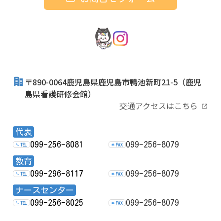
〒890-0064鹿児島県鹿児島市鴨池新町21-5
（鹿児
島県看護研修会館）
交通アクセスはこちら
代表
099-256-8081
099-256-8079
TEL
FAX
教育
099-296-8117
099-256-8079
TEL
FAX
ナースセンター
099-256-8025
099-256-8079
TEL
FAX