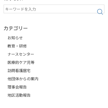
検
索
カテゴリー
お知らせ
教育・研修
ナースセンター
医療的ケア児等
訪問看護居宅
他団体からの案内
理事会報告
地区活動報告