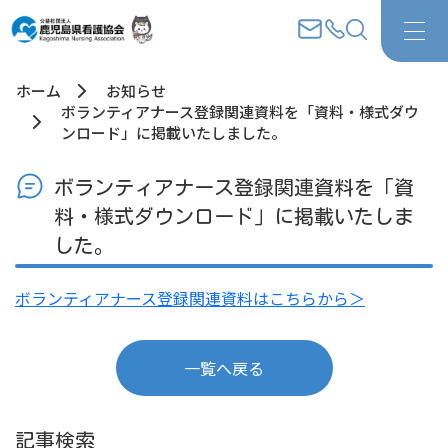
ホーム
お知らせ
ボランティアナース登録関連資料を「資料・様式ダウ
ンロード」に掲載いたしました。
ボランティアナース登録関連資料を「資
料・様式ダウンロード」に掲載いたしま
した。
ボランティアナース登録関連資料はこちらから＞
一覧へ戻る
記事検索