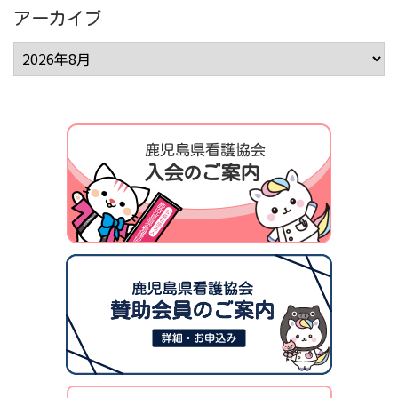
アーカイブ