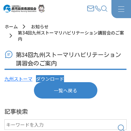
ホーム
お知らせ
第34回九州ストーマリハビリテーション講習会のご案
内
第34回九州ストーマリハビリテーション
講習会のご案内
九州ストーマ
ダウンロード
一覧へ戻る
記事検索
検