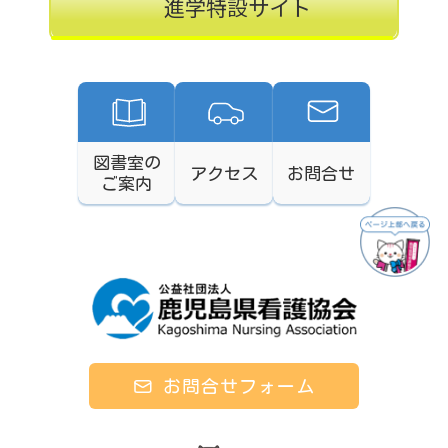
進学特設サイト
図書室の
アクセス
お問合せ
ご案内
お問合せフォーム