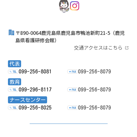
〒890-0064鹿児島県鹿児島市鴨池新町21-5
（鹿児
島県看護研修会館）
交通アクセスはこちら
代表
099-256-8081
099-256-8079
TEL
FAX
教育
099-296-8117
099-256-8079
TEL
FAX
ナースセンター
099-256-8025
099-256-8079
TEL
FAX