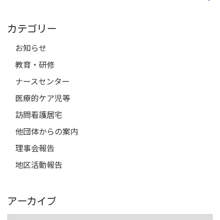
索
カテゴリー
お知らせ
教育・研修
ナースセンター
医療的ケア児等
訪問看護居宅
他団体からの案内
理事会報告
地区活動報告
アーカイブ